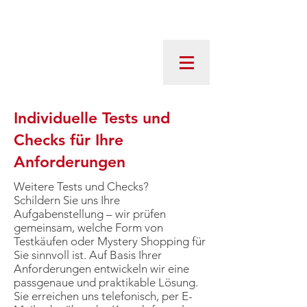
Individuelle Tests und
Checks für Ihre
Anforderungen
Weitere Tests und Checks?
Schildern Sie uns Ihre
Aufgabenstellung – wir prüfen
gemeinsam, welche Form von
Testkäufen oder Mystery Shopping für
Sie sinnvoll ist. Auf Basis Ihrer
Anforderungen entwickeln wir eine
passgenaue und praktikable Lösung.
Sie erreichen uns telefonisch, per E-