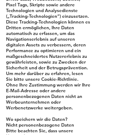
Pixel Tags, Skripte sowie andere
Technologien und Analysedienste
(„Tracking-Technologien“) einzusetzen.
Diese Tracking-Technologien können es
Dritten ermöglichen, Ihre Daten
automatisch zu erfassen, um das
Navigationserlebnis auf unseren
digitalen Assets zu verbessern, deren
Performance zu optimieren und ein
maßgeschneidertes Nutzererlebnis zu
gewährleisten, sowie zu Zwecken der
Sicherheit und der Betrugsprävention.
Um mehr darüber zu erfahren, lesen
Sie bitte unsere Cookie-Richtlinie.
Ohne Ihre Zustimmung werden wir Ihre
E-Mail-Adresse oder andere
personenbezogenen Daten nicht an
Werbeunternehmen oder
Werbenetzwerke weitergeben.
Wo speichern wir die Daten?
Nicht personenbezogene Daten
Bitte beachten Sie, dass unsere