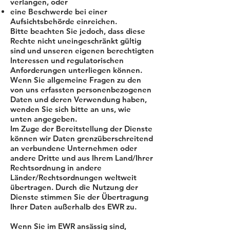
verlangen, oder
eine Beschwerde bei einer
Aufsichtsbehörde einreichen.
Bitte beachten Sie jedoch, dass diese
Rechte nicht uneingeschränkt gültig
sind und unseren eigenen berechtigten
Interessen und regulatorischen
Anforderungen unterliegen können.
Wenn Sie allgemeine Fragen zu den
von uns erfassten personenbezogenen
Daten und deren Verwendung haben,
wenden Sie sich bitte an uns, wie
unten angegeben.
Im Zuge der Bereitstellung der Dienste
können wir Daten grenzüberschreitend
an verbundene Unternehmen oder
andere Dritte und aus Ihrem Land/Ihrer
Rechtsordnung in andere
Länder/Rechtsordnungen weltweit
übertragen. Durch die Nutzung der
Dienste stimmen Sie der Übertragung
Ihrer Daten außerhalb des EWR zu.
Wenn Sie im EWR ansässig sind,