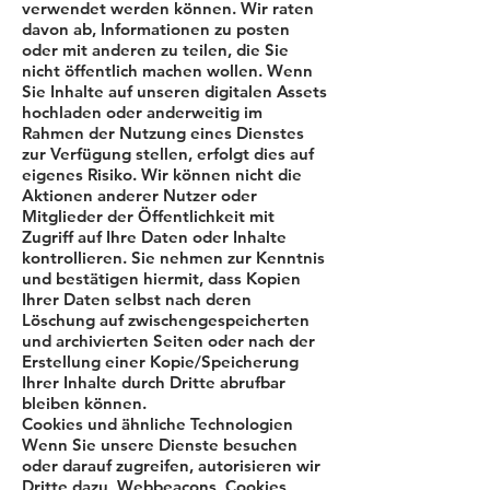
verwendet werden können. Wir raten
davon ab, Informationen zu posten
oder mit anderen zu teilen, die Sie
nicht öffentlich machen wollen. Wenn
Sie Inhalte auf unseren digitalen Assets
hochladen oder anderweitig im
Rahmen der Nutzung eines Dienstes
zur Verfügung stellen, erfolgt dies auf
eigenes Risiko. Wir können nicht die
Aktionen anderer Nutzer oder
Mitglieder der Öffentlichkeit mit
Zugriff auf Ihre Daten oder Inhalte
kontrollieren. Sie nehmen zur Kenntnis
und bestätigen hiermit, dass Kopien
Ihrer Daten selbst nach deren
Löschung auf zwischengespeicherten
und archivierten Seiten oder nach der
Erstellung einer Kopie/Speicherung
Ihrer Inhalte durch Dritte abrufbar
bleiben können.
Cookies und ähnliche Technologien
Wenn Sie unsere Dienste besuchen
oder darauf zugreifen, autorisieren wir
Dritte dazu, Webbeacons, Cookies,