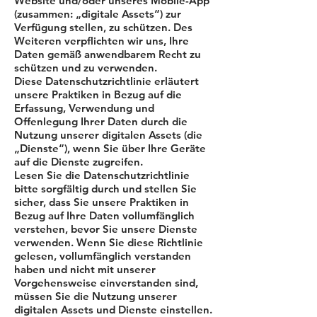
Website und/oder unseres Mobile-App
(zusammen: „digitale Assets“) zur
Verfügung stellen, zu schützen. Des
Weiteren verpflichten wir uns, Ihre
Daten gemäß anwendbarem Recht zu
schützen und zu verwenden.
Diese Datenschutzrichtlinie erläutert
unsere Praktiken in Bezug auf die
Erfassung, Verwendung und
Offenlegung Ihrer Daten durch die
Nutzung unserer digitalen Assets (die
„Dienste“), wenn Sie über Ihre Geräte
auf die Dienste zugreifen.
Lesen Sie die Datenschutzrichtlinie
bitte sorgfältig durch und stellen Sie
sicher, dass Sie unsere Praktiken in
Bezug auf Ihre Daten vollumfänglich
verstehen, bevor Sie unsere Dienste
verwenden. Wenn Sie diese Richtlinie
gelesen, vollumfänglich verstanden
haben und nicht mit unserer
Vorgehensweise einverstanden sind,
müssen Sie die Nutzung unserer
digitalen Assets und Dienste einstellen.