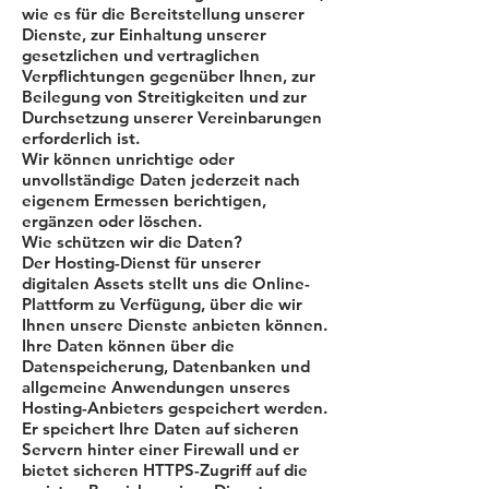
wie es für die Bereitstellung unserer
Dienste, zur Einhaltung unserer
gesetzlichen und vertraglichen
Verpflichtungen gegenüber Ihnen, zur
Beilegung von Streitigkeiten und zur
Durchsetzung unserer Vereinbarungen
erforderlich ist.
Wir können unrichtige oder
unvollständige Daten jederzeit nach
eigenem Ermessen berichtigen,
ergänzen oder löschen.
Wie schützen wir die Daten?
Der Hosting-Dienst für unserer
digitalen Assets stellt uns die Online-
Plattform zu Verfügung, über die wir
Ihnen unsere Dienste anbieten können.
Ihre Daten können über die
Datenspeicherung, Datenbanken und
allgemeine Anwendungen unseres
Hosting-Anbieters gespeichert werden.
Er speichert Ihre Daten auf sicheren
Servern hinter einer Firewall und er
bietet sicheren HTTPS-Zugriff auf die