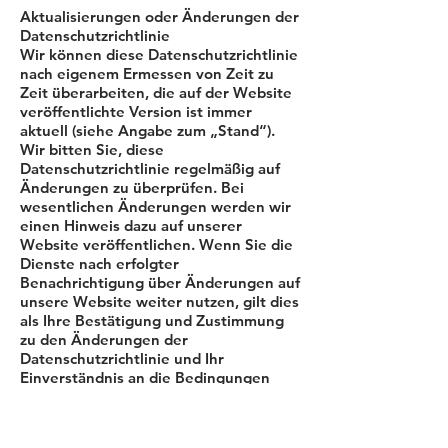
Aktualisierungen oder Änderungen der
Datenschutzrichtlinie
Wir können diese Datenschutzrichtlinie
nach eigenem Ermessen von Zeit zu
Zeit überarbeiten, die auf der Website
veröffentlichte Version ist immer
aktuell (siehe Angabe zum „Stand“).
Wir bitten Sie, diese
Datenschutzrichtlinie regelmäßig auf
Änderungen zu überprüfen. Bei
wesentlichen Änderungen werden wir
einen Hinweis dazu auf unserer
Website veröffentlichen. Wenn Sie die
Dienste nach erfolgter
Benachrichtigung über Änderungen auf
unsere Website weiter nutzen, gilt dies
als Ihre Bestätigung und Zustimmung
zu den Änderungen der
Datenschutzrichtlinie und Ihr
Einverständnis an die Bedingungen
dieser Änderungen gebunden zu sein.
Kontakt