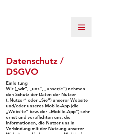
Datenschutz /
DSGVO
Einleitung
Wir („wir“, „uns“, „unser/e“) nehmen
den Schutz der Daten der Nutzer
(„Nutzer“ oder „Sie“) unserer Website
und/oder unseres Mobile-App (die
„Website“ bzw. der „Mobile-App“) sehr
ernst und verpflichten uns, die
Informationen, die Nutzer uns in
Verbindung mit der Nutzung unserer