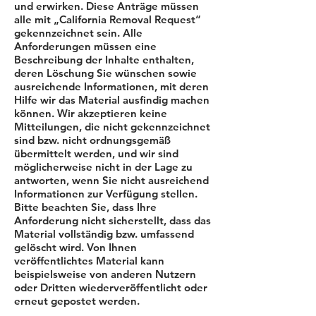
und erwirken. Diese Anträge müssen
alle mit „California Removal Request“
gekennzeichnet sein. Alle
Anforderungen müssen eine
Beschreibung der Inhalte enthalten,
deren Löschung Sie wünschen sowie
ausreichende Informationen, mit deren
Hilfe wir das Material ausfindig machen
können. Wir akzeptieren keine
Mitteilungen, die nicht gekennzeichnet
sind bzw. nicht ordnungsgemäß
übermittelt werden, und wir sind
möglicherweise nicht in der Lage zu
antworten, wenn Sie nicht ausreichend
Informationen zur Verfügung stellen.
Bitte beachten Sie, dass Ihre
Anforderung nicht sicherstellt, dass das
Material vollständig bzw. umfassend
gelöscht wird. Von Ihnen
veröffentlichtes Material kann
beispielsweise von anderen Nutzern
oder Dritten wiederveröffentlicht oder
erneut gepostet werden.