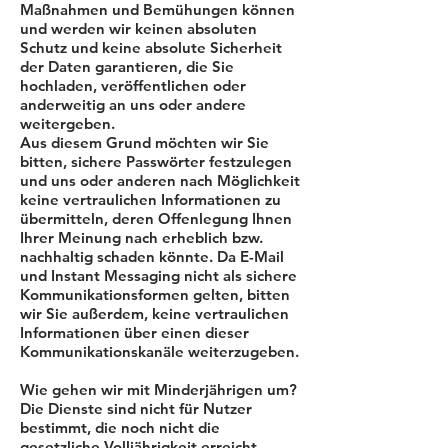
Maßnahmen und Bemühungen können
und werden wir keinen absoluten
Schutz und keine absolute Sicherheit
der Daten garantieren, die Sie
hochladen, veröffentlichen oder
anderweitig an uns oder andere
weitergeben.
Aus diesem Grund möchten wir Sie
bitten, sichere Passwörter festzulegen
und uns oder anderen nach Möglichkeit
keine vertraulichen Informationen zu
übermitteln, deren Offenlegung Ihnen
Ihrer Meinung nach erheblich bzw.
nachhaltig schaden könnte. Da E-Mail
und Instant Messaging nicht als sichere
Kommunikationsformen gelten, bitten
wir Sie außerdem, keine vertraulichen
Informationen über einen dieser
Kommunikationskanäle weiterzugeben.
Wie gehen wir mit Minderjährigen um?
Die Dienste sind nicht für Nutzer
bestimmt, die noch nicht die
gesetzliche Volljährigkeit erreicht