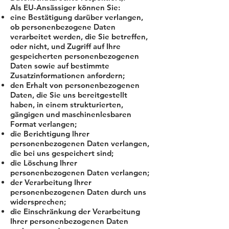
Als EU-Ansässiger können Sie:
eine Bestätigung darüber verlangen,
ob personenbezogene Daten
verarbeitet werden, die Sie betreffen,
oder nicht, und Zugriff auf Ihre
gespeicherten personenbezogenen
Daten sowie auf bestimmte
Zusatzinformationen anfordern;
den Erhalt von personenbezogenen
Daten, die Sie uns bereitgestellt
haben, in einem strukturierten,
gängigen und maschinenlesbaren
Format verlangen;
die Berichtigung lhrer
personenbezogenen Daten verlangen,
die bei uns gespeichert sind;
die Löschung Ihrer
personenbezogenen Daten verlangen;
der Verarbeitung Ihrer
personenbezogenen Daten durch uns
widersprechen;
die Einschränkung der Verarbeitung
Ihrer personenbezogenen Daten