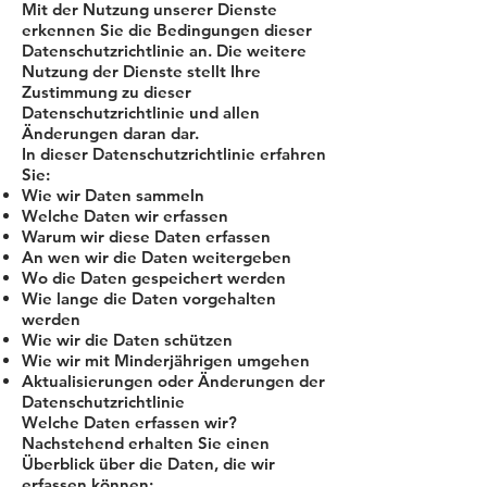
Mit der Nutzung unserer Dienste
erkennen Sie die Bedingungen dieser
Datenschutzrichtlinie an. Die weitere
Nutzung der Dienste stellt Ihre
Zustimmung zu dieser
Datenschutzrichtlinie und allen
Änderungen daran dar.
In dieser Datenschutzrichtlinie erfahren
Sie:
Wie wir Daten sammeln
Welche Daten wir erfassen
Warum wir diese Daten erfassen
An wen wir die Daten weitergeben
Wo die Daten gespeichert werden
Wie lange die Daten vorgehalten
werden
Wie wir die Daten schützen
Wie wir mit Minderjährigen umgehen
Aktualisierungen oder Änderungen der
Datenschutzrichtlinie
Welche Daten erfassen wir?
Nachstehend erhalten Sie einen
Überblick über die Daten, die wir
erfassen können: