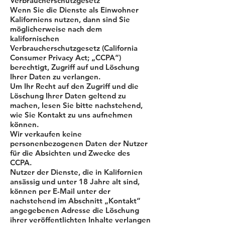
Verbraucherschutzgesetz
Wenn Sie die Dienste als Einwohner
Kaliforniens nutzen, dann sind Sie
möglicherweise nach dem
kalifornischen
Verbraucherschutzgesetz (California
Consumer Privacy Act; „CCPA“)
berechtigt, Zugriff auf und Löschung
Ihrer Daten zu verlangen.
Um Ihr Recht auf den Zugriff und die
Löschung Ihrer Daten geltend zu
machen, lesen Sie bitte nachstehend,
wie Sie Kontakt zu uns aufnehmen
können.
Wir verkaufen keine
personenbezogenen Daten der Nutzer
für die Absichten und Zwecke des
CCPA.
Nutzer der Dienste, die in Kalifornien
ansässig und unter 18 Jahre alt sind,
können per E-Mail unter der
nachstehend im Abschnitt „Kontakt“
angegebenen Adresse die Löschung
ihrer veröffentlichten Inhalte verlangen