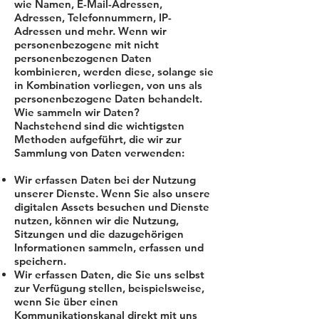
wie Namen, E-Mail-Adressen,
Adressen, Telefonnummern, IP-
Adressen und mehr. Wenn wir
personenbezogene mit nicht
personenbezogenen Daten
kombinieren, werden diese, solange sie
in Kombination vorliegen, von uns als
personenbezogene Daten behandelt.
Wie sammeln wir Daten?
Nachstehend sind die wichtigsten
Methoden aufgeführt, die wir zur
Sammlung von Daten verwenden:
Wir erfassen Daten bei der Nutzung
unserer Dienste. Wenn Sie also unsere
digitalen Assets besuchen und Dienste
nutzen, können wir die Nutzung,
Sitzungen und die dazugehörigen
Informationen sammeln, erfassen und
speichern.
Wir erfassen Daten, die Sie uns selbst
zur Verfügung stellen, beispielsweise,
wenn Sie über einen
Kommunikationskanal direkt mit uns