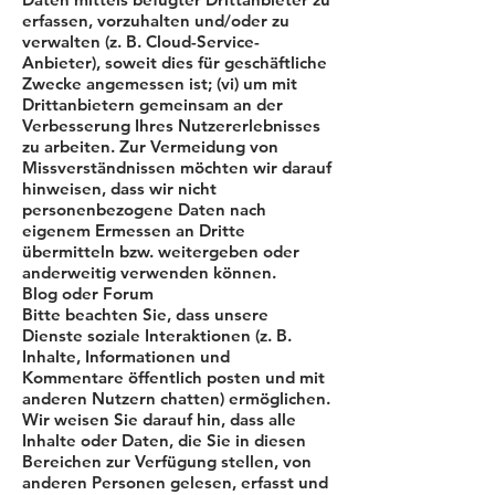
erfassen, vorzuhalten und/oder zu
verwalten (z. B. Cloud-Service-
Anbieter), soweit dies für geschäftliche
Zwecke angemessen ist; (vi) um mit
Drittanbietern gemeinsam an der
Verbesserung Ihres Nutzererlebnisses
zu arbeiten. Zur Vermeidung von
Missverständnissen möchten wir darauf
hinweisen, dass wir nicht
personenbezogene Daten nach
eigenem Ermessen an Dritte
übermitteln bzw. weitergeben oder
anderweitig verwenden können.
Blog oder Forum
Bitte beachten Sie, dass unsere
Dienste soziale Interaktionen (z. B.
Inhalte, Informationen und
Kommentare öffentlich posten und mit
anderen Nutzern chatten) ermöglichen.
Wir weisen Sie darauf hin, dass alle
Inhalte oder Daten, die Sie in diesen
Bereichen zur Verfügung stellen, von
anderen Personen gelesen, erfasst und