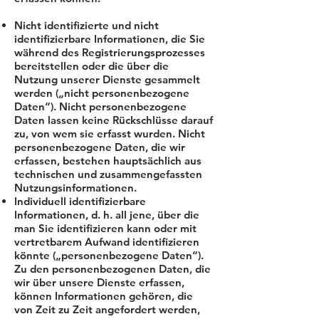
Nicht identifizierte und nicht
identifizierbare Informationen, die Sie
während des Registrierungsprozesses
bereitstellen oder die über die
Nutzung unserer Dienste gesammelt
werden („nicht personenbezogene
Daten“). Nicht personenbezogene
Daten lassen keine Rückschlüsse darauf
zu, von wem sie erfasst wurden. Nicht
personenbezogene Daten, die wir
erfassen, bestehen hauptsächlich aus
technischen und zusammengefassten
Nutzungsinformationen.
Individuell identifizierbare
Informationen, d. h. all jene, über die
man Sie identifizieren kann oder mit
vertretbarem Aufwand identifizieren
könnte („personenbezogene Daten“).
Zu den personenbezogenen Daten, die
wir über unsere Dienste erfassen,
können Informationen gehören, die
von Zeit zu Zeit angefordert werden,