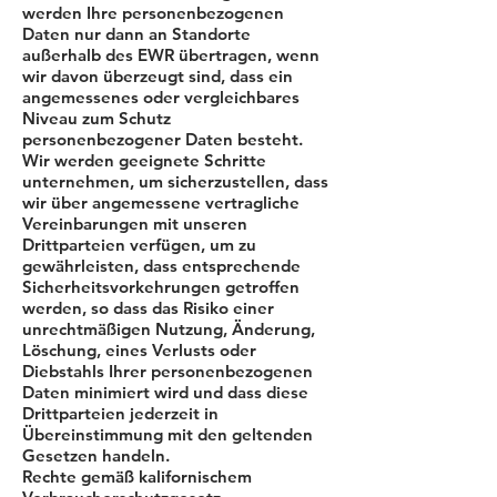
werden Ihre personenbezogenen
Daten nur dann an Standorte
außerhalb des EWR übertragen, wenn
wir davon überzeugt sind, dass ein
angemessenes oder vergleichbares
Niveau zum Schutz
personenbezogener Daten besteht.
Wir werden geeignete Schritte
unternehmen, um sicherzustellen, dass
wir über angemessene vertragliche
Vereinbarungen mit unseren
Drittparteien verfügen, um zu
gewährleisten, dass entsprechende
Sicherheitsvorkehrungen getroffen
werden, so dass das Risiko einer
unrechtmäßigen Nutzung, Änderung,
Löschung, eines Verlusts oder
Diebstahls Ihrer personenbezogenen
Daten minimiert wird und dass diese
Drittparteien jederzeit in
Übereinstimmung mit den geltenden
Gesetzen handeln.
Rechte gemäß kalifornischem