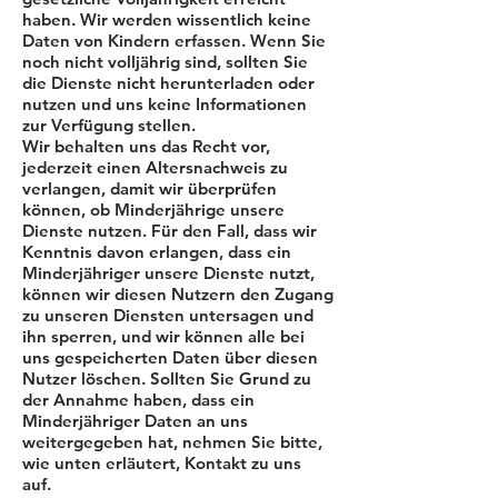
haben. Wir werden wissentlich keine
Daten von Kindern erfassen. Wenn Sie
noch nicht volljährig sind, sollten Sie
die Dienste nicht herunterladen oder
nutzen und uns keine Informationen
zur Verfügung stellen.
Wir behalten uns das Recht vor,
jederzeit einen Altersnachweis zu
verlangen, damit wir überprüfen
können, ob Minderjährige unsere
Dienste nutzen. Für den Fall, dass wir
Kenntnis davon erlangen, dass ein
Minderjähriger unsere Dienste nutzt,
können wir diesen Nutzern den Zugang
zu unseren Diensten untersagen und
ihn sperren, und wir können alle bei
uns gespeicherten Daten über diesen
Nutzer löschen. Sollten Sie Grund zu
der Annahme haben, dass ein
Minderjähriger Daten an uns
weitergegeben hat, nehmen Sie bitte,
wie unten erläutert, Kontakt zu uns
auf.