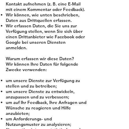
Kontakt aufnehmen (z. B. eine E-Mail
mit einem Kommentar oder Feedback).
Wir können, wie unten beschrieben,
Daten aus Drittquellen erfassen.
Wir erfassen Daten, die Sie uns zur
Verfügung stellen, wenn Sie sich über
einen Drittanbieter wie Facebook oder
Google bei unseren Diensten
anmelden.
Warum erfassen wir diese Daten?
Wir können Ihre Daten für folgende
Zwecke verwenden:
um unsere Dienste zur Verfügung zu
stellen und zu betreiben;
um unsere Dienste zu entwickeln,
anzupassen und zu verbessern;
um auf Ihr Feedback, Ihre Anfragen und
Wünsche zu reagieren und Hilfe
anzubieten;
um Anforderungs- und
Nutzungsmuster zu analysieren;