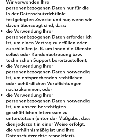
Wir verwenden Ihre
personenbezogenen Daten nur für die
in der Datenschutzrichtlinie
festgelegten Zwecke und nur, wenn wir
davon überzeugt sind, dass:
die Verwendung Ihrer
personenbezogenen Daten erforderlich
ist, um einen Vertrag zu erfüllen oder
zu schließen (z. B. um Ihnen die Dienste
selbst oder Kundenbetreuung bzw.
technischen Support bereitzustellen);
die Verwendung Ihrer
personenbezogenen Daten notwendig
ist, um entsprechenden rechtlichen
oder behördlichen Verpflichtungen
nachzukommen, oder
die Verwendung Ihrer
personenbezogenen Daten notwendig
ist, um unsere berechtigten
geschäftlichen Interessen zu
unterstützen (unter der Maßgabe, dass
dies jederzeit in einer Weise erfolgt,
die verhältnismäßig ist und Ihre
Datenschutzrechte respektiert).