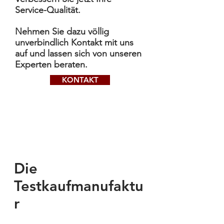
Service-Qualität.
Nehmen Sie dazu völlig
unverbindlich Kontakt mit uns
auf und lassen sich von unseren
Experten beraten.
KONTAKT
​Die
Testkaufmanufaktu
r