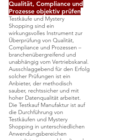
Qualität, Compliance und
Prozesse objektiv prüfen
Testkäufe und Mystery
Shopping sind ein
wirkungsvolles Instrument zur
Überprüfung von Qualität,
Compliance und Prozessen –
branchenübergreifend und
unabhängig vom Vertriebskanal.
Ausschlaggebend für den Erfolg
solcher Prüfungen ist ein
Anbieter, der methodisch
sauber, rechtssicher und mit
hoher Datenqualität arbeitet.
Die Testkauf Manufaktur ist auf
die Durchführung von
Testkäufen und Mystery
Shopping in unterschiedlichen
Anwendungsbereichen