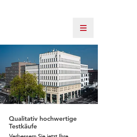
Qualitativ hochwertige
Testkäufe
Verbessern Sie jetzt Ihre